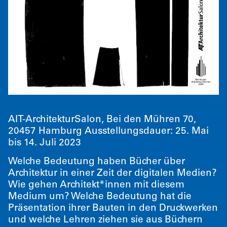
AIT-ArchitekturSalon, Bei den Mühren 70,
20457 Hamburg Ausstellungsdauer: 25. Mai
bis 14. Juli 2023
Welche Bedeutung haben Bücher über
Architektur in einer Zeit der digitalen Medien?
Wie gehen Architekt*innen mit diesem
Medium um? Welche Bedeutung hat die
Präsentation ihrer Bauten in den Druckwerken
und welche Lehren ziehen sie aus Büchern